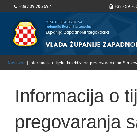
+387 39 705 697
+387 39 70
Naslovna
| Informacija o tijeku kolektivnog pregovaranja sa Struk
Informacija o t
pregovaranja 