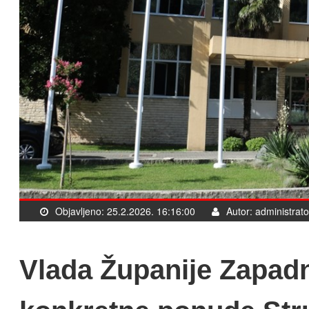
Objavljeno: 25.2.2026. 16:16:00
Autor: administrato
Vlada Županije Zapad