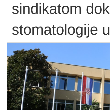
sindikatom dok
stomatologije 