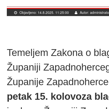
Objavljeno: 14.8.2025. 11:25:00
Autor: administrato
Temeljem Zakona o bla
Županiji Zapadnoherce
Županije Zapadnoherceg
petak 15. kolovoza bl